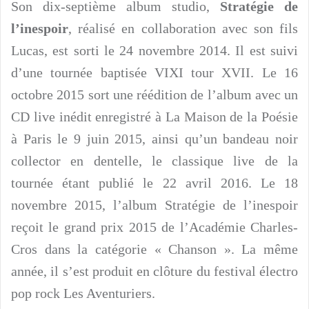
Son dix-septième album studio,
Stratégie de
l’inespoir
, réalisé en collaboration avec son fils
Lucas, est sorti le 24 novembre 2014. Il est suivi
d’une tournée baptisée VIXI tour XVII. Le 16
octobre 2015 sort une réédition de l’album avec un
CD live inédit enregistré à La Maison de la Poésie
à Paris le 9 juin 2015, ainsi qu’un bandeau noir
collector en dentelle, le classique live de la
tournée étant publié le 22 avril 2016. Le 18
novembre 2015, l’album Stratégie de l’inespoir
reçoit le grand prix 2015 de l’Académie Charles-
Cros dans la catégorie « Chanson ». La même
année, il s’est produit en clôture du festival électro
pop rock Les Aventuriers.