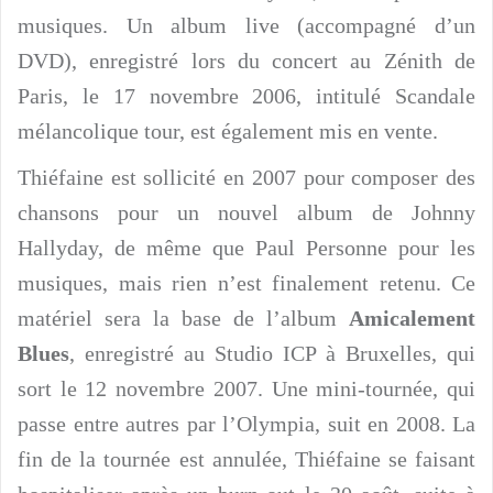
musiques. Un album live (accompagné d’un
DVD), enregistré lors du concert au Zénith de
Paris, le 17 novembre 2006, intitulé Scandale
mélancolique tour, est également mis en vente.
Thiéfaine est sollicité en 2007 pour composer des
chansons pour un nouvel album de Johnny
Hallyday, de même que Paul Personne pour les
musiques, mais rien n’est finalement retenu. Ce
matériel sera la base de l’album
Amicalement
Blues
, enregistré au Studio ICP à Bruxelles, qui
sort le 12 novembre 2007. Une mini-tournée, qui
passe entre autres par l’Olympia, suit en 2008. La
fin de la tournée est annulée, Thiéfaine se faisant