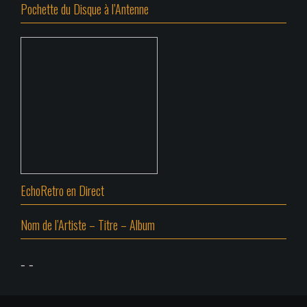
Pochette du Disque à l’Antenne
EchoRetro en Direct
Nom de l’Artiste – Titre – Album
-
-