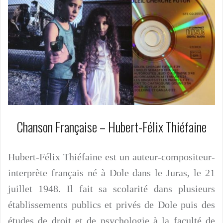
Chanson Française – Hubert-Félix Thiéfaine
Hubert-Félix Thiéfaine est un auteur-compositeur-
interprète français né à Dole dans le Juras, le 21
juillet 1948. Il fait sa scolarité dans plusieurs
établissements publics et privés de Dole puis des
études de droit et de psychologie à la faculté de