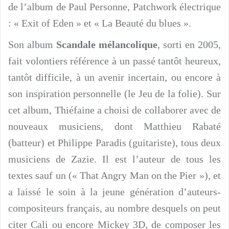
de l’album de Paul Personne, Patchwork électrique
: « Exit of Eden » et « La Beauté du blues ».
Son album
Scandale mélancolique
, sorti en 2005,
fait volontiers référence à un passé tantôt heureux,
tantôt difficile, à un avenir incertain, ou encore à
son inspiration personnelle (le Jeu de la folie). Sur
cet album, Thiéfaine a choisi de collaborer avec de
nouveaux musiciens, dont Matthieu Rabaté
(batteur) et Philippe Paradis (guitariste), tous deux
musiciens de Zazie. Il est l’auteur de tous les
textes sauf un (« That Angry Man on the Pier »), et
a laissé le soin à la jeune génération d’auteurs-
compositeurs français, au nombre desquels on peut
citer Cali ou encore Mickey 3D, de composer les