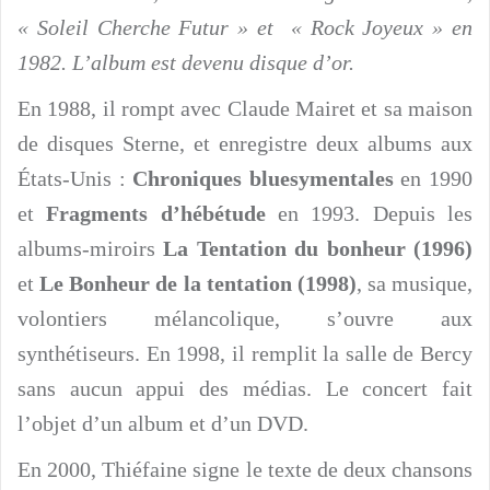
« Soleil Cherche Futur » et « Rock Joyeux » en
1982. L’album est devenu disque d’or.
En 1988, il rompt avec Claude Mairet et sa maison
de disques Sterne, et enregistre deux albums aux
États-Unis :
Chroniques bluesymentales
en 1990
et
Fragments d’hébétude
en 1993. Depuis les
albums-miroirs
La Tentation du bonheur (1996)
et
Le Bonheur de la tentation (1998)
, sa musique,
volontiers mélancolique, s’ouvre aux
synthétiseurs. En 1998, il remplit la salle de Bercy
sans aucun appui des médias. Le concert fait
l’objet d’un album et d’un DVD.
En 2000, Thiéfaine signe le texte de deux chansons