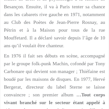
Besançon. Ensuite, il va à Paris tenter sa chance
dans les cabarets rive gauche en 1971, notamment
au Club des Poètes de Jean-Pierre Rosnay, au
Pétrin et à la Maison pour tous de la rue
Mouffetard. Il a déclaré savoir depuis l’âge de 10
ans qu’il voulait être chanteur.
En 1976 il fait ses débuts en scène, accompagné
par le groupe folk-punk Machin, cofondé par Tony
Carbonare qui devient son manager ; Thiéfaine est
boudé par les maisons de disques. En 1977, Hervé
Bergerat, directeur du label Sterne se laisse
convaincre ; son premier album
…Tout corps
vivant branché sur le secteur étant appelé à