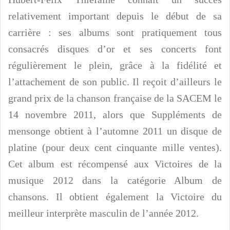
relativement important depuis le début de sa
carrière : ses albums sont pratiquement tous
consacrés disques d’or et ses concerts font
régulièrement le plein, grâce à la fidélité et
l’attachement de son public. Il reçoit d’ailleurs le
grand prix de la chanson française de la SACEM le
14 novembre 2011, alors que Suppléments de
mensonge obtient à l’automne 2011 un disque de
platine (pour deux cent cinquante mille ventes).
Cet album est récompensé aux Victoires de la
musique 2012 dans la catégorie Album de
chansons. Il obtient également la Victoire du
meilleur interprète masculin de l’année 2012.