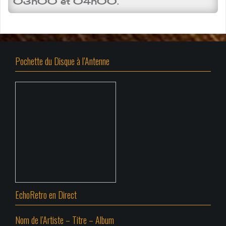
03h00 et 04h00.
Pochette du Disque à l’Antenne
EchoRetro en Direct
Nom de l’Artiste – Titre – Album