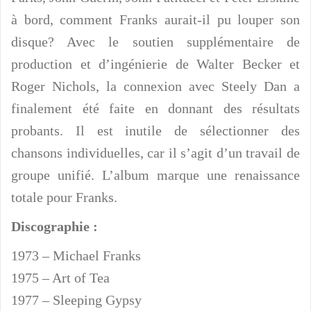
à bord, comment Franks aurait-il pu louper son
disque? Avec le soutien supplémentaire de
production et d’ingénierie de Walter Becker et
Roger Nichols, la connexion avec Steely Dan a
finalement été faite en donnant des résultats
probants. Il est inutile de sélectionner des
chansons individuelles, car il s’agit d’un travail de
groupe unifié. L’album marque une renaissance
totale pour Franks.
Discographie :
1973 – Michael Franks
1975 – Art of Tea
1977 – Sleeping Gypsy