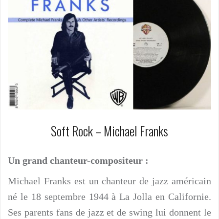
Soft Rock – Michael Franks
Un grand chanteur-compositeur :
Michael Franks est un chanteur de jazz américain
né le 18 septembre 1944 à La Jolla en Californie.
Ses parents fans de jazz et de swing lui donnent le