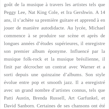
goût de la musique à travers les artistes tels que
Peggy Lee, Nat King Cole, et Ira Gershwin. A 14
ans, il s’achète sa première guitare et apprend à en
jouer de manière autodidacte. Au lycée, Michael
commence à se produire sur scène et après de
longues années d’études supérieures, il enregistre
son premier album éponyme. Influencé par la
musique folk-rock et la musique brésilienne, il
finit par décrocher un contrat avec Warner et a
sorti depuis une quinzaine d’albums. Son style
évolue entre pop et smooth jazz. Il a enregistré
avec un grand nombre d’artistes connus, tels que
Patti Austin, Brenda Russell, Art Garfunkel, et
David Sanborn. Certaines de ses chansons ont été