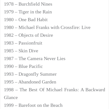
1978 – Burchfield Nines
1979 – Tiger in the Rain
1980 – One Bad Habit
1980 – Michael Franks with Crossfire: Live
1982 – Objects of Desire
1983 – Passionfruit
1985 – Skin Dive
1987 – The Camera Never Lies
1990 – Blue Pacific
1993 – Dragonfly Summer
1995 – Abandoned Garden
1998 – The Best Of Michael Franks: A Backward
Glance
1999 – Barefoot on the Beach