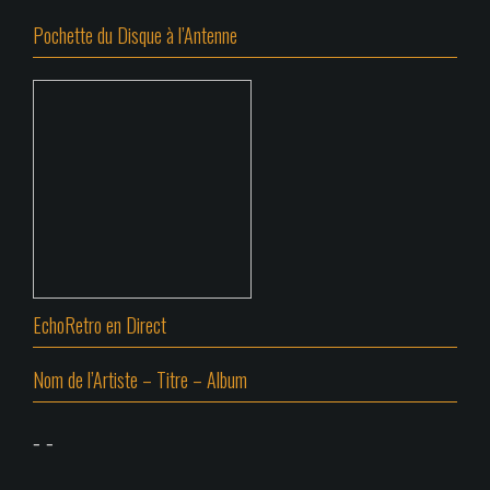
Pochette du Disque à l’Antenne
EchoRetro en Direct
Nom de l’Artiste – Titre – Album
-
-