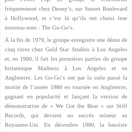
fréquemment chez Denny’s, sur Sunset Boulevard
à Hollywood, et c’est là qu’ils ont choisi leur
nouveau nom : The Go-Go’s.
À la fin de 1979, le groupe enregistre une démo de
cinq titres chez Gold Star Studios à Los Angeles
et, en 1980, il fait les premières parties du groupe
britannique Madness à Los Angeles et en
Angleterre. Les Go-Go’s ont par la suite passé la
moitié de l’année 1980 en tournée en Angleterre,
gagnant en popularité et lançant la version de
démonstration de « We Got the Beat » sur Stiff
Records, qui devient un succès mineur au
Royaume-Uni. En décembre 1980, la bassiste