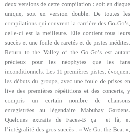
deux versions de cette compilation : soit en disque
unique, soit en version double. De toutes les
compilations qui couvrent la carrière des Go-Go’s,
celle-ci est la meilleure. Elle contient tous leurs
succès et une foule de raretés et de pistes inédites.
Return to the Valley of the Go-Go’s est autant
précieux pour les néophytes que les fans
inconditionnels. Les 11 premières pistes, évoquent
les débuts du groupe, avec une foule de prises en
live des premières répétitions et des concerts, y
compris un certain nombre de chansons
enregistrées au légendaire Mabuhay Gardens.
Quelques extraits de Faces-B ça et là, et
l’intégralité des gros succès : « We Got the Beat »,