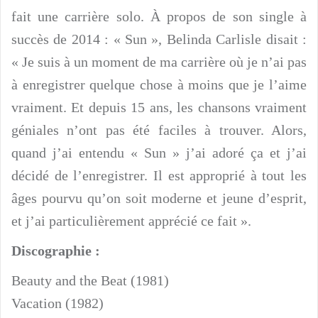
fait une carrière solo. À propos de son single à
succès de 2014 : « Sun », Belinda Carlisle disait :
« Je suis à un moment de ma carrière où je n’ai pas
à enregistrer quelque chose à moins que je l’aime
vraiment. Et depuis 15 ans, les chansons vraiment
géniales n’ont pas été faciles à trouver. Alors,
quand j’ai entendu « Sun » j’ai adoré ça et j’ai
décidé de l’enregistrer. Il est approprié à tout les
âges pourvu qu’on soit moderne et jeune d’esprit,
et j’ai particulièrement apprécié ce fait ».
Discographie :
Beauty and the Beat (1981)
Vacation (1982)