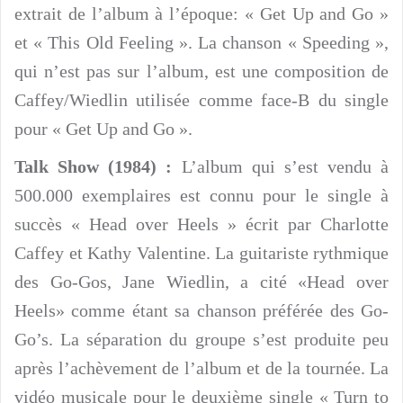
extrait de l’album à l’époque: « Get Up and Go »
et « This Old Feeling ». La chanson « Speeding »,
qui n’est pas sur l’album, est une composition de
Caffey/Wiedlin utilisée comme face-B du single
pour « Get Up and Go ».
Talk Show (1984) :
L’album qui s’est vendu à
500.000 exemplaires est connu pour le single à
succès « Head over Heels » écrit par Charlotte
Caffey et Kathy Valentine. La guitariste rythmique
des Go-Gos, Jane Wiedlin, a cité «Head over
Heels» comme étant sa chanson préférée des Go-
Go’s. La séparation du groupe s’est produite peu
après l’achèvement de l’album et de la tournée. La
vidéo musicale pour le deuxième single « Turn to