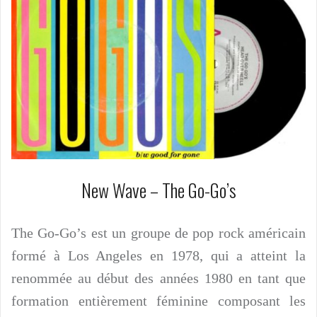
New Wave – The Go-Go’s
The Go-Go’s est un groupe de pop rock américain
formé à Los Angeles en 1978, qui a atteint la
renommée au début des années 1980 en tant que
formation entièrement féminine composant les