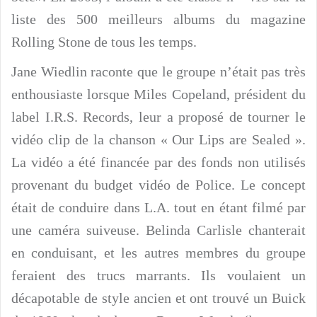
liste des 500 meilleurs albums du magazine
Rolling Stone de tous les temps.
Jane Wiedlin raconte que le groupe n’était pas très
enthousiaste lorsque Miles Copeland, président du
label I.R.S. Records, leur a proposé de tourner le
vidéo clip de la chanson « Our Lips are Sealed ».
La vidéo a été financée par des fonds non utilisés
provenant du budget vidéo de Police. Le concept
était de conduire dans L.A. tout en étant filmé par
une caméra suiveuse. Belinda Carlisle chanterait
en conduisant, et les autres membres du groupe
feraient des trucs marrants. Ils voulaient un
décapotable de style ancien et ont trouvé un Buick