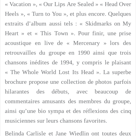
« Vacation », « Our Lips Are Sealed » « Head Over
Heels », « Turn to You », et plus encore. Quelques
extraits d’album aussi tels : « Skidmarks on My
Heart » et « This Town ». Pour finir, une prise
acoustique en live de « Mercenary » lors des
retrouvailles du groupe en 1990 ainsi que trois
chansons inédites de 1994, y compris le plaisant
« The Whole World Lost Its Head ». La superbe
brochure propose une collection de photos parfois
hilarantes des débuts, avec beaucoup de
commentaires amusants des membres du groupe,
ainsi qu’une bio sympa et des réflexions des cinq
musiciennes sur leurs chansons favorites.
Belinda Carlisle et Jane Wiedlin ont toutes deux