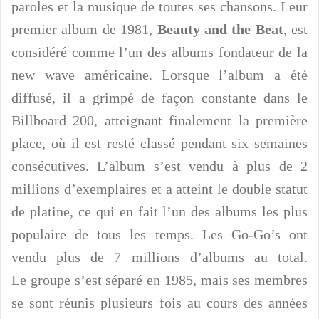
paroles et la musique de toutes ses chansons. Leur
premier album de 1981,
Beauty and the Beat
, est
considéré comme l’un des albums fondateur de la
new wave américaine. Lorsque l’album a été
diffusé, il a grimpé de façon constante dans le
Billboard 200, atteignant finalement la première
place, où il est resté classé pendant six semaines
consécutives. L’album s’est vendu à plus de 2
millions d’exemplaires et a atteint le double statut
de platine, ce qui en fait l’un des albums les plus
populaire de tous les temps. Les Go-Go’s ont
vendu plus de 7 millions d’albums au total.
Le groupe s’est séparé en 1985, mais ses membres
se sont réunis plusieurs fois au cours des années