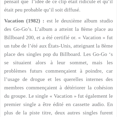
pensait que l’idée de ce clip était ridicule et qu’il
était peu probable qu’il soit diffusé.
Vacation (1982) :
est le deuxième album studio
des Go-Go’s. L’album a atteint la 8ème place au
Billboard 200, et a été certifié or. « Vacation » fut
un tube de l’été aux États-Unis, atteignant la 8ème
place des singles pop du Billboard. Les Go-Go ‘s
se situaient alors à leur sommet, mais les
problèmes futurs commençaient à poindre, car
l’usage de drogue et les querelles internes des
membres commençaient à détériorer la cohésion
du groupe. Le single « Vacation » fut également le
premier single a être édité en cassette audio. En
plus de la piste titre, deux autres singles furent