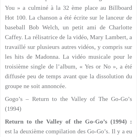
You » a culminé à la 32 ème place au Billboard
Hot 100. La chanson a été écrite sur le lanceur de
baseball Bob Welch, un petit ami de Charlotte
Caffey. La rélisatrice de la vidéo, Mary Lambert, a
travaillé sur plusieurs autres vidéos, y compris sur
les hits de Madonna. La vidéo musicale pour le
troisième single de l’album, « Yes or No », a été
diffusée peu de temps avant que la dissolution du
groupe ne soit annoncée.
Gogo’s – Return to the Valley of The Go-Go’s
(1994)
Return to the Valley of the Go-Go’s (1994) :
est la deuxième compilation des Go-Go’s. Il y a eu