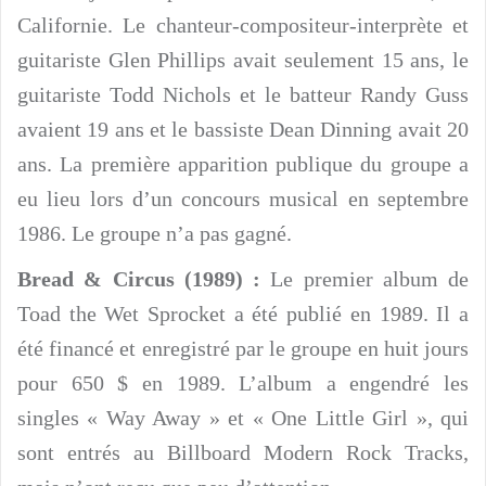
Californie. Le chanteur-compositeur-interprète et
guitariste Glen Phillips avait seulement 15 ans, le
guitariste Todd Nichols et le batteur Randy Guss
avaient 19 ans et le bassiste Dean Dinning avait 20
ans. La première apparition publique du groupe a
eu lieu lors d’un concours musical en septembre
1986. Le groupe n’a pas gagné.
Bread & Circus (1989) :
Le premier album de
Toad the Wet Sprocket a été publié en 1989. Il a
été financé et enregistré par le groupe en huit jours
pour 650 $ en 1989. L’album a engendré les
singles « Way Away » et « One Little Girl », qui
sont entrés au Billboard Modern Rock Tracks,