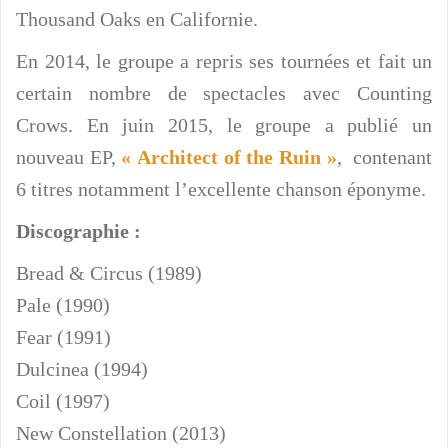
Thousand Oaks en Californie.
En 2014, le groupe a repris ses tournées et fait un
certain nombre de spectacles avec Counting
Crows. En juin 2015, le groupe a publié un
nouveau EP,
« Architect of the Ruin »
, contenant
6 titres notamment l’excellente chanson éponyme.
Discographie :
Bread & Circus (1989)
Pale (1990)
Fear (1991)
Dulcinea (1994)
Coil (1997)
New Constellation (2013)