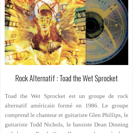
Rock Alternatif : Toad the Wet Sprocket
Toad the Wet Sprocket est un groupe de rock
alternatif américain formé en 1986. Le groupe
comprend le chanteur et guitariste Glen Phillips, le
guitariste Todd Nichols, le bassiste Dean Dinning