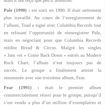
mais n’ont reçu que peu d’attention.
Pale (1990) :
est sorti en 1990. Il était nettement
plus travaillé. Au cours de l’enregistrement de
l’album, Toad a signé avec Columbia Records tout
en refusant l’opportunité de réenregistrer Pale,
mais en négociant pour que Columbia Records
réédite Bread & Circus. Malgré les singles
« Jam »et « Come Back Down » entrés au Modern
Rock Chart, l’album n’eut toujours pas de
succès. Le groupe a finalement atteint la
renommée avec son troisième album, Fear.
Fear (1991) :
était le premier album
commercialement réussi pour le groupe, puisqu’il
s’est vendu a plus d’un million d’exemplaires et