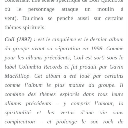
où le personnage attaque un moulin à
vent). Dulcinea se penche aussi sur certains
thèmes spirituels.
Coil (1997) :
est le cinquième et le dernier album
du groupe avant sa séparation en 1998. Comme
pour les albums précédents, Coil est sorti sous le
label Columbia Records et fut produit par Gavin
MacKillop. Cet album a été loué par certains
comme l’album le plus mature du groupe. Il
combine des thèmes explorés dans tous leurs
albums précédents – y compris l’amour, la
spiritualité et les vertus d’une vie sans
complication – et prolonge le son rock de