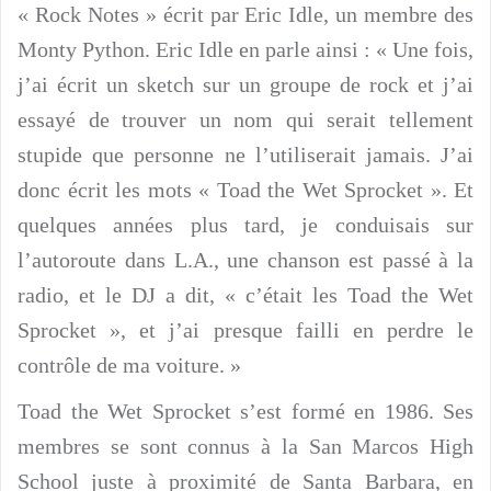
« Rock Notes » écrit par Eric Idle, un membre des
Monty Python. Eric Idle en parle ainsi : « Une fois,
j’ai écrit un sketch sur un groupe de rock et j’ai
essayé de trouver un nom qui serait tellement
stupide que personne ne l’utiliserait jamais. J’ai
donc écrit les mots « Toad the Wet Sprocket ». Et
quelques années plus tard, je conduisais sur
l’autoroute dans L.A., une chanson est passé à la
radio, et le DJ a dit, « c’était les Toad the Wet
Sprocket », et j’ai presque failli en perdre le
contrôle de ma voiture. »
Toad the Wet Sprocket s’est formé en 1986. Ses
membres se sont connus à la San Marcos High
School juste à proximité de Santa Barbara, en